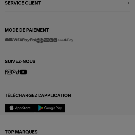
SERVICE CLIENT
MODE DE PAIEMENT
SUIVEZ-NOUS
TÉLÉCHARGEZ L'APPLICATION
TOP MARQUES