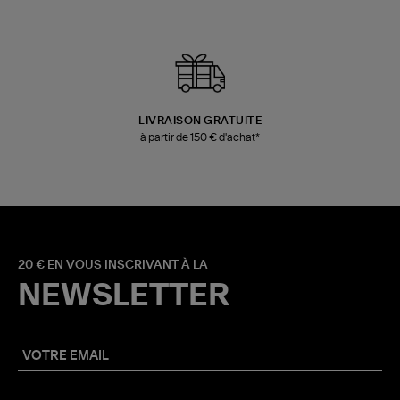
LIVRAISON GRATUITE
à partir de 150 € d'achat*
20 € EN VOUS INSCRIVANT À LA
NEWSLETTER