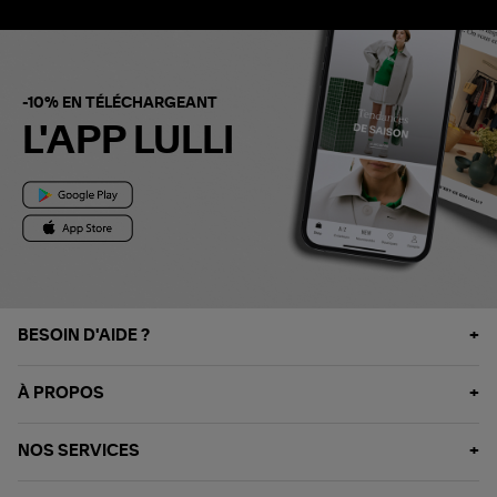
-10% EN TÉLÉCHARGEANT
L'APP LULLI
BESOIN D'AIDE ?
À PROPOS
NOS SERVICES