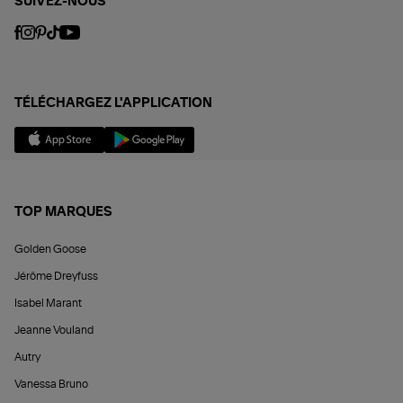
SUIVEZ-NOUS
TÉLÉCHARGEZ L'APPLICATION
TOP MARQUES
Golden Goose
Jérôme Dreyfuss
Isabel Marant
Jeanne Vouland
Autry
Vanessa Bruno