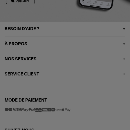
BESOIN D'AIDE ?
À PROPOS
NOS SERVICES
SERVICE CLIENT
MODE DE PAIEMENT