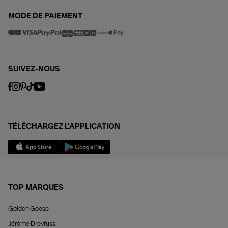
MODE DE PAIEMENT
SUIVEZ-NOUS
TÉLÉCHARGEZ L'APPLICATION
TOP MARQUES
Golden Goose
Jérôme Dreyfuss