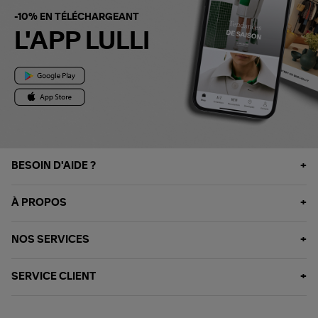
-10% EN TÉLÉCHARGEANT
L'APP LULLI
BESOIN D'AIDE ?
À PROPOS
NOS SERVICES
SERVICE CLIENT