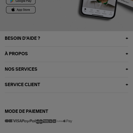
BESOIN D'AIDE ?
À PROPOS
NOS SERVICES
SERVICE CLIENT
MODE DE PAIEMENT