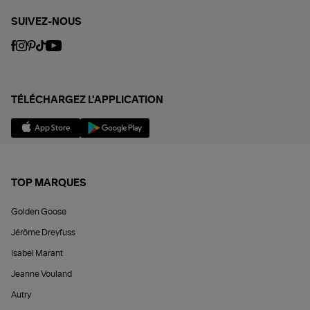
SUIVEZ-NOUS
TÉLÉCHARGEZ L'APPLICATION
TOP MARQUES
Golden Goose
Jérôme Dreyfuss
Isabel Marant
Jeanne Vouland
Autry