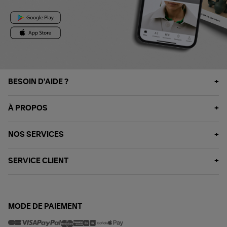
BESOIN D'AIDE ?
À PROPOS
NOS SERVICES
SERVICE CLIENT
MODE DE PAIEMENT