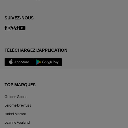
SUIVEZ-NOUS
TÉLÉCHARGEZ L'APPLICATION
TOP MARQUES
Golden Goose
Jérôme Dreyfuss
Isabel Marant
Jeanne Vouland