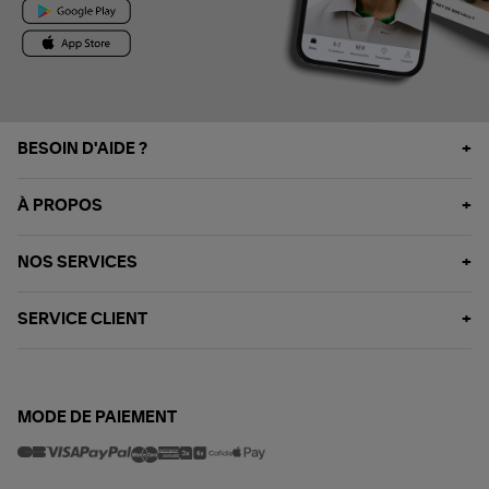
BESOIN D'AIDE ?
À PROPOS
NOS SERVICES
SERVICE CLIENT
MODE DE PAIEMENT