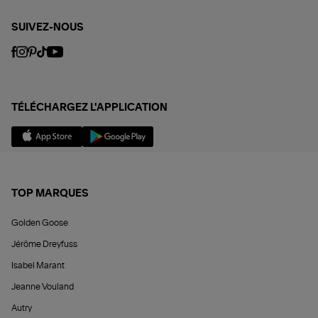
SUIVEZ-NOUS
TÉLÉCHARGEZ L'APPLICATION
TOP MARQUES
Golden Goose
Jérôme Dreyfuss
Isabel Marant
Jeanne Vouland
Autry