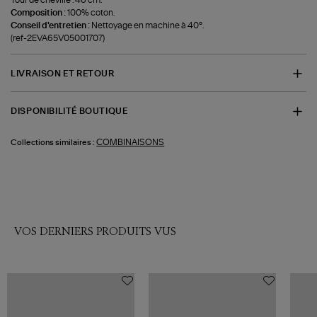
Composition :
100% coton.
Conseil d'entretien :
Nettoyage en machine à 40°.
(ref-2EVA65V05001707)
LIVRAISON ET RETOUR
DISPONIBILITÉ BOUTIQUE
COMBINAISONS
Collections similaires :
VOS DERNIERS PRODUITS VUS