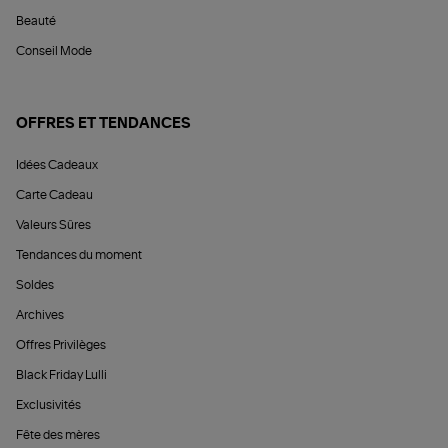
Beauté
Conseil Mode
OFFRES ET TENDANCES
Idées Cadeaux
Carte Cadeau
Valeurs Sûres
Tendances du moment
Soldes
Archives
Offres Privilèges
Black Friday Lulli
Exclusivités
Fête des mères