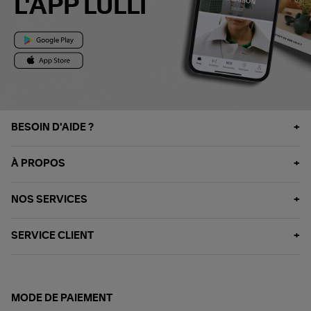
L'APP LULLI
BESOIN D'AIDE ?
À PROPOS
NOS SERVICES
SERVICE CLIENT
MODE DE PAIEMENT