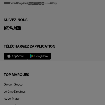
SUIVEZ-NOUS
TÉLÉCHARGEZ L'APPLICATION
TOP MARQUES
Golden Goose
Jérôme Dreyfuss
Isabel Marant