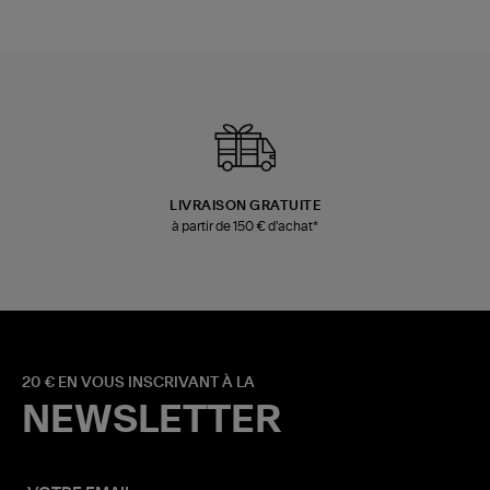
LIVRAISON GRATUITE
à partir de 150 € d'achat*
20 € EN VOUS INSCRIVANT À LA
NEWSLETTER