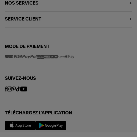
NOS SERVICES
SERVICE CLIENT
MODE DE PAIEMENT
SUIVEZ-NOUS
TÉLÉCHARGEZ L'APPLICATION