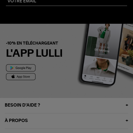
-10% EN TÉLÉCHARGEANT
L'APP LULLI
BESOIN D'AIDE ?
À PROPOS