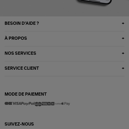
BESOIN D'AIDE ?
À PROPOS
NOS SERVICES
SERVICE CLIENT
MODE DE PAIEMENT
SUIVEZ-NOUS