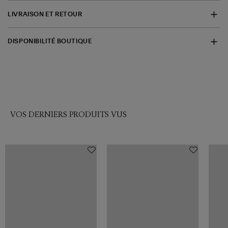
LIVRAISON ET RETOUR
DISPONIBILITÉ BOUTIQUE
VOS DERNIERS PRODUITS VUS