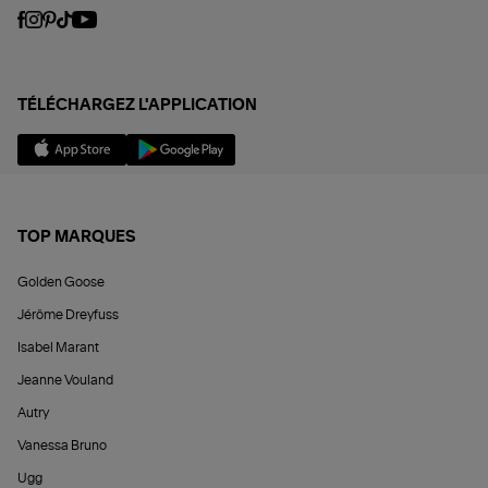
TÉLÉCHARGEZ L'APPLICATION
TOP MARQUES
Golden Goose
Jérôme Dreyfuss
Isabel Marant
Jeanne Vouland
Autry
Vanessa Bruno
Ugg