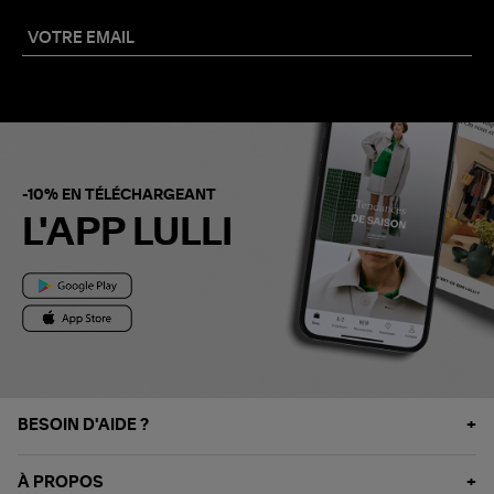
-10% EN TÉLÉCHARGEANT
L'APP LULLI
BESOIN D'AIDE ?
À PROPOS