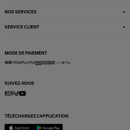
NOS SERVICES
SERVICE CLIENT
MODE DE PAIEMENT
SUIVEZ-NOUS
TÉLÉCHARGEZ L'APPLICATION