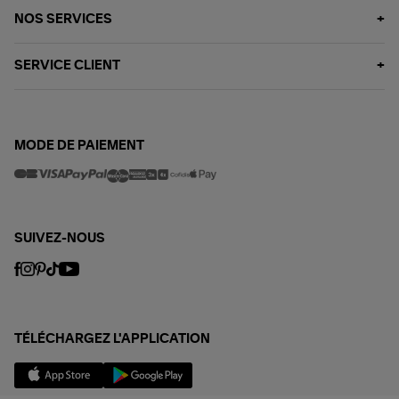
NOS SERVICES
SERVICE CLIENT
MODE DE PAIEMENT
SUIVEZ-NOUS
TÉLÉCHARGEZ L'APPLICATION