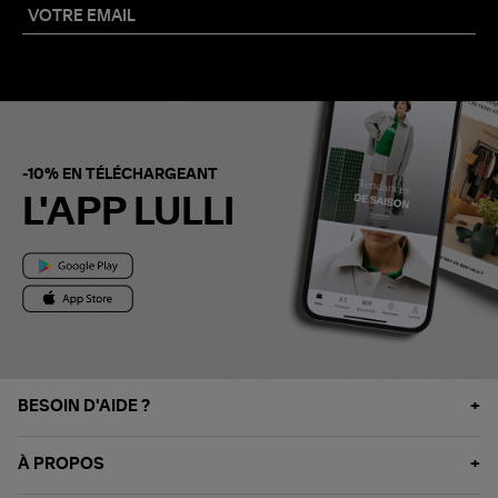
-10% EN TÉLÉCHARGEANT
L'APP LULLI
BESOIN D'AIDE ?
À PROPOS