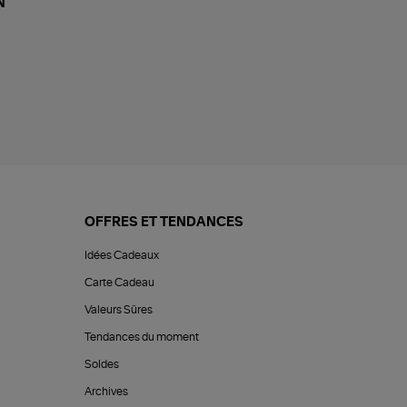
N
OFFRES ET TENDANCES
Idées Cadeaux
Carte Cadeau
Valeurs Sûres
Tendances du moment
Soldes
Archives