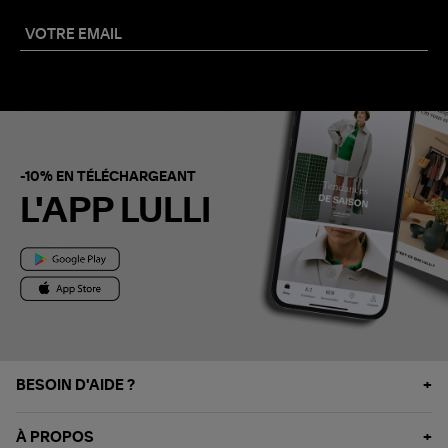
-10% EN TÉLÉCHARGEANT
L'APP LULLI
BESOIN D'AIDE ?
À PROPOS