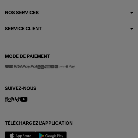
NOS SERVICES
SERVICE CLIENT
MODE DE PAIEMENT
SUIVEZ-NOUS
TÉLÉCHARGEZ L'APPLICATION