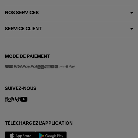
NOS SERVICES
SERVICE CLIENT
MODE DE PAIEMENT
SUIVEZ-NOUS
TÉLÉCHARGEZ L'APPLICATION