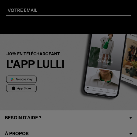
-10% EN TÉLÉCHARGEANT
L'APP LULLI
BESOIN D'AIDE ?
À PROPOS