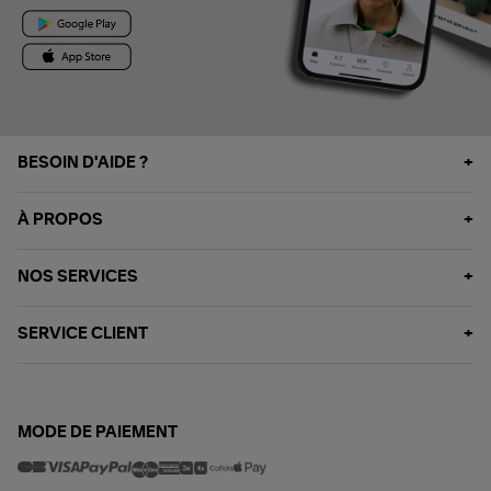
BESOIN D'AIDE ?
À PROPOS
NOS SERVICES
SERVICE CLIENT
MODE DE PAIEMENT