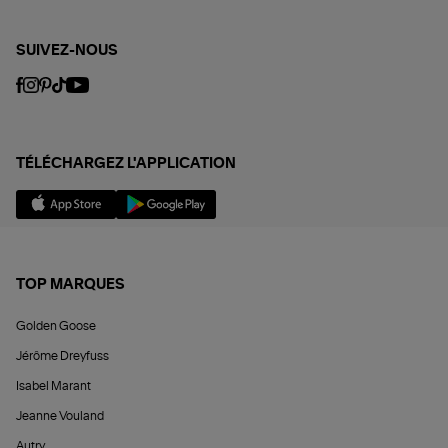
SUIVEZ-NOUS
TÉLÉCHARGEZ L'APPLICATION
TOP MARQUES
Golden Goose
Jérôme Dreyfuss
Isabel Marant
Jeanne Vouland
Autry