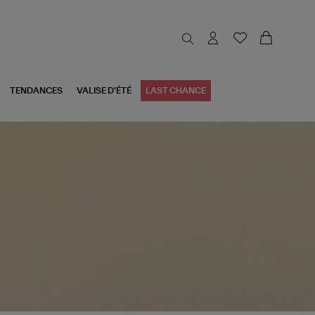
TENDANCES
VALISE D'ÉTÉ
LAST CHANCE