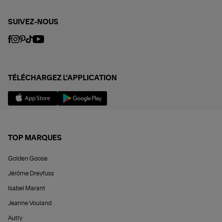
SUIVEZ-NOUS
TÉLÉCHARGEZ L'APPLICATION
TOP MARQUES
Golden Goose
Jérôme Dreyfuss
Isabel Marant
Jeanne Vouland
Autry