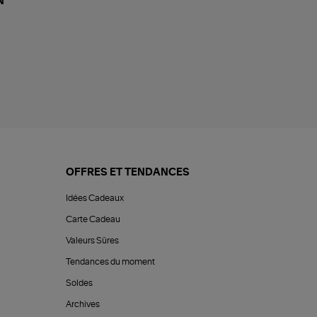
N
OFFRES ET TENDANCES
Idées Cadeaux
Carte Cadeau
Valeurs Sûres
Tendances du moment
Soldes
Archives