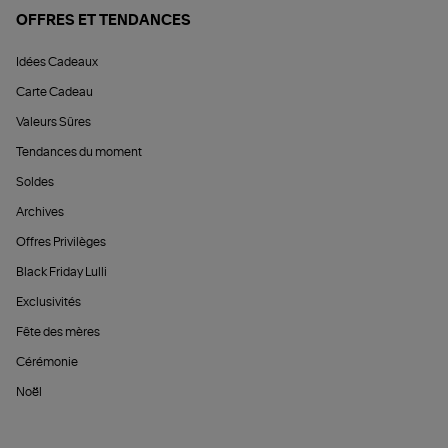
OFFRES ET TENDANCES
Idées Cadeaux
Carte Cadeau
Valeurs Sûres
Tendances du moment
Soldes
Archives
Offres Privilèges
Black Friday Lulli
Exclusivités
Fête des mères
Cérémonie
Noël