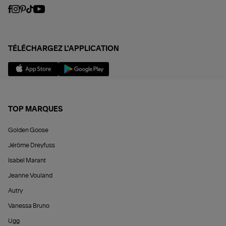
TÉLÉCHARGEZ L'APPLICATION
TOP MARQUES
Golden Goose
Jérôme Dreyfuss
Isabel Marant
Jeanne Vouland
Autry
Vanessa Bruno
Ugg