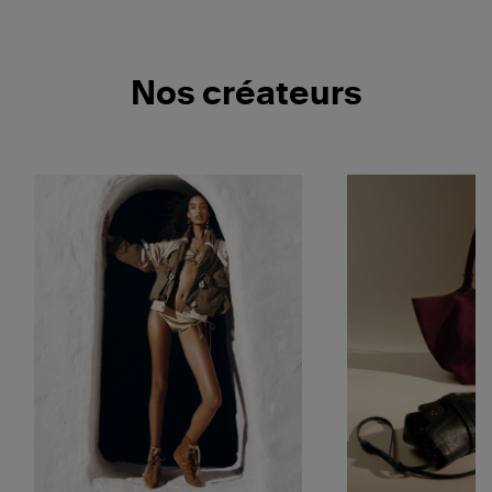
Nos créateurs