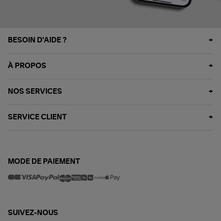
BESOIN D'AIDE ?
À PROPOS
NOS SERVICES
SERVICE CLIENT
MODE DE PAIEMENT
SUIVEZ-NOUS