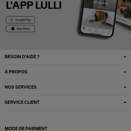
L'APP LULLI
BESOIN D'AIDE ?
À PROPOS
NOS SERVICES
SERVICE CLIENT
MODE DE PAIEMENT