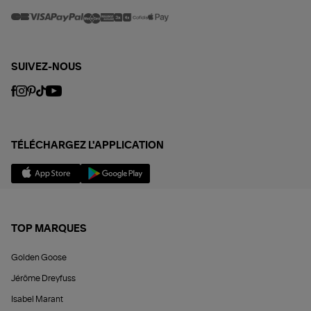
SUIVEZ-NOUS
TÉLÉCHARGEZ L'APPLICATION
TOP MARQUES
Golden Goose
Jérôme Dreyfuss
Isabel Marant