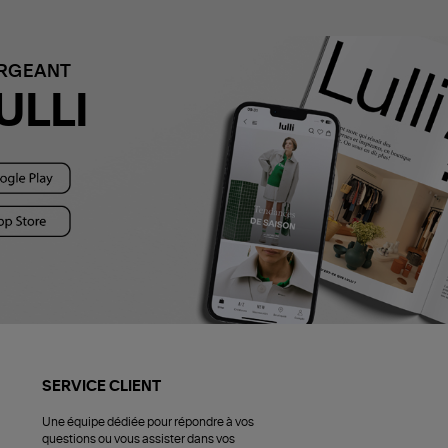
ARGEANT
ULLI
SERVICE CLIENT
Une équipe dédiée pour répondre à vos
questions ou vous assister dans vos