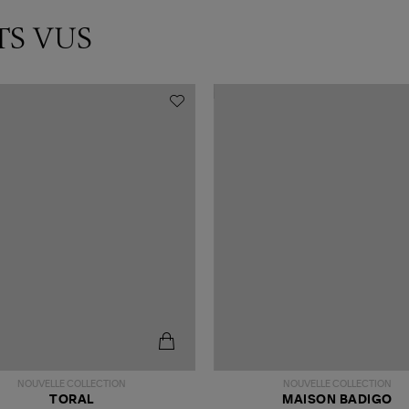
TS VUS
NOUVELLE COLLECTION
NOUVELLE COLLECTION
TORAL
MAISON BADIGO