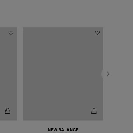
NEW BALANCE