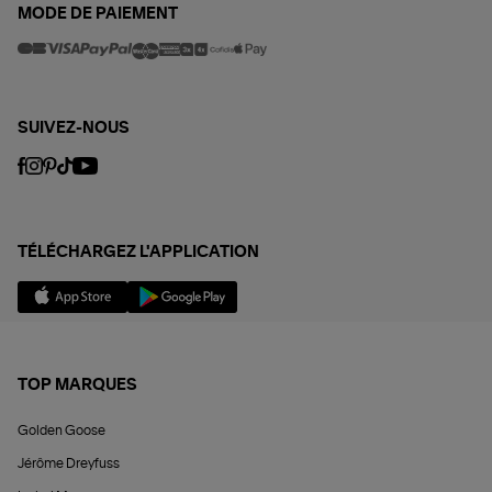
MODE DE PAIEMENT
SUIVEZ-NOUS
TÉLÉCHARGEZ L'APPLICATION
TOP MARQUES
Golden Goose
Jérôme Dreyfuss