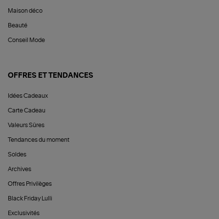
Maison déco
Beauté
Conseil Mode
OFFRES ET TENDANCES
Idées Cadeaux
Carte Cadeau
Valeurs Sûres
Tendances du moment
Soldes
Archives
Offres Privilèges
Black Friday Lulli
Exclusivités