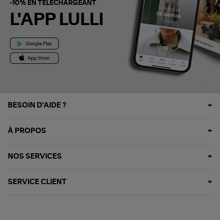
-10% EN TÉLÉCHARGEANT
L'APP LULLI
BESOIN D'AIDE ?
À PROPOS
NOS SERVICES
SERVICE CLIENT