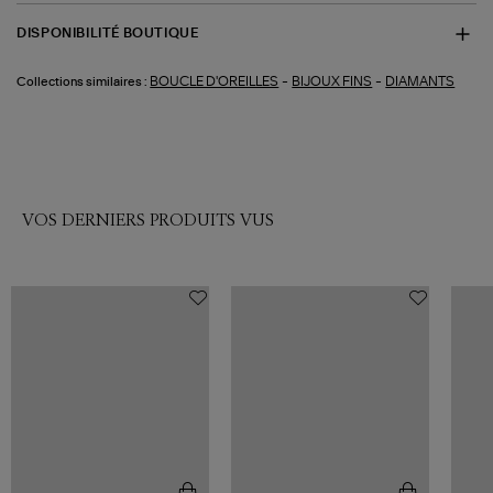
DISPONIBILITÉ BOUTIQUE
-
-
BOUCLE D'OREILLES
BIJOUX FINS
DIAMANTS
Collections similaires :
VOS DERNIERS PRODUITS VUS