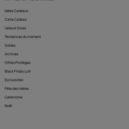
Idées Cadeaux
Carte Cadeau
Valeurs Sûres
Tendances du moment
Soldes
Archives
Offres Privilèges
Black Friday Lulli
Exclusivités
Fête des mères
Cérémonie
Noël