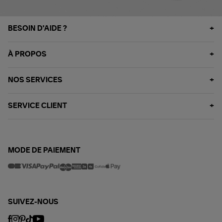
BESOIN D'AIDE ?
À PROPOS
NOS SERVICES
SERVICE CLIENT
MODE DE PAIEMENT
SUIVEZ-NOUS