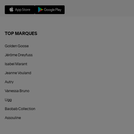
TOP MARQUES
Golden Goose
Jérôme Dreyfuss
Isabel Marant
Jeanne Vouland
Autry
Vanessa Bruno
Ugg
Baobab Collection
Assouline