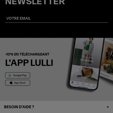
NEWSLETTER
-10% EN TÉLÉCHARGEANT
L'APP LULLI
BESOIN D'AIDE ?