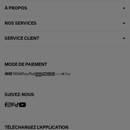
À PROPOS
NOS SERVICES
SERVICE CLIENT
MODE DE PAIEMENT
SUIVEZ-NOUS
TÉLÉCHARGEZ L'APPLICATION