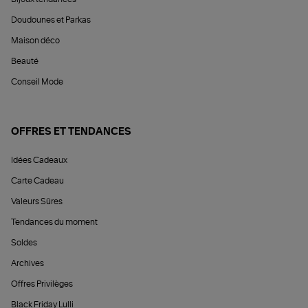
Doudounes et Parkas
Maison déco
Beauté
Conseil Mode
OFFRES ET TENDANCES
Idées Cadeaux
Carte Cadeau
Valeurs Sûres
Tendances du moment
Soldes
Archives
Offres Privilèges
Black Friday Lulli