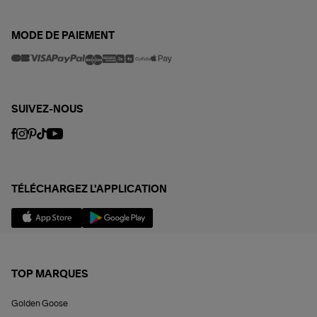
MODE DE PAIEMENT
SUIVEZ-NOUS
TÉLÉCHARGEZ L'APPLICATION
TOP MARQUES
Golden Goose