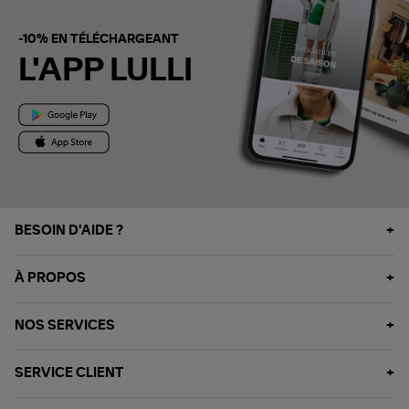
-10% EN TÉLÉCHARGEANT
L'APP LULLI
BESOIN D'AIDE ?
À PROPOS
NOS SERVICES
SERVICE CLIENT