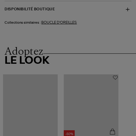
DISPONIBILITÉ BOUTIQUE
BOUCLE D'OREILLES
Collections similaires :
Adoptez
LE LOOK
-50%