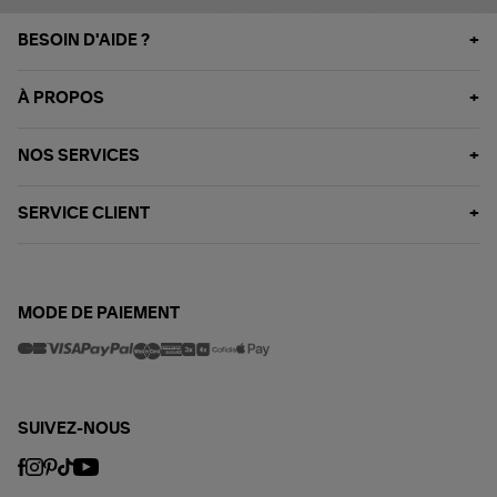
BESOIN D'AIDE ?
À PROPOS
NOS SERVICES
SERVICE CLIENT
MODE DE PAIEMENT
SUIVEZ-NOUS