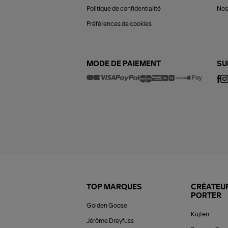
Politique de confidentialité
Nos 
Préférences de cookies
MODE DE PAIEMENT
SU
TOP MARQUES
CRÉATEUR
PORTER
Golden Goose
Kujten
Jérôme Dreyfuss