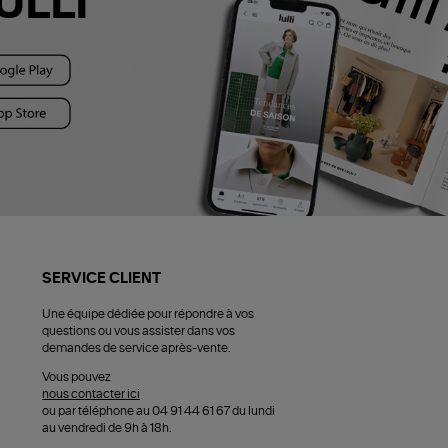
ULLI
SERVICE CLIENT
Une équipe dédiée pour répondre à vos
questions ou vous assister dans vos
demandes de service après-vente.
Vous pouvez
nous contacter ici
ou par téléphone au 04 91 44 61 67 du lundi
au vendredi de 9h à 18h.