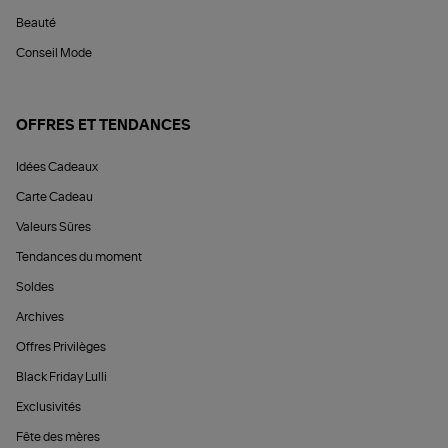
Beauté
Conseil Mode
OFFRES ET TENDANCES
Idées Cadeaux
Carte Cadeau
Valeurs Sûres
Tendances du moment
Soldes
Archives
Offres Privilèges
Black Friday Lulli
Exclusivités
Fête des mères