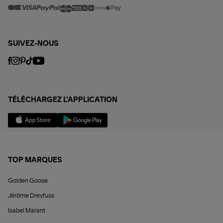
SUIVEZ-NOUS
TÉLÉCHARGEZ L'APPLICATION
TOP MARQUES
Golden Goose
Jérôme Dreyfuss
Isabel Marant