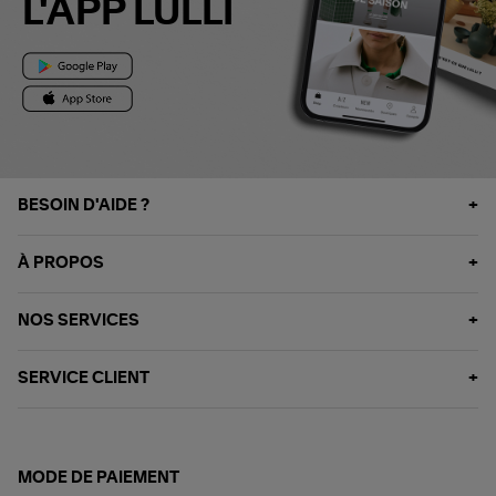
L'APP LULLI
BESOIN D'AIDE ?
À PROPOS
NOS SERVICES
SERVICE CLIENT
MODE DE PAIEMENT