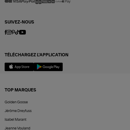
SUIVEZ-NOUS
TÉLÉCHARGEZ L'APPLICATION
TOP MARQUES
Golden Goose
Jérôme Dreyfuss
Isabel Marant
Jeanne Vouland