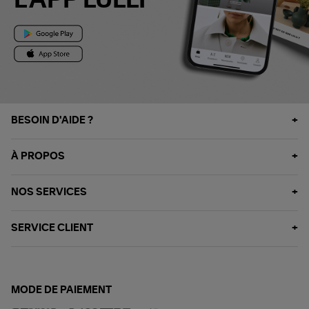
L'APP LULLI
BESOIN D'AIDE ?
À PROPOS
NOS SERVICES
SERVICE CLIENT
MODE DE PAIEMENT