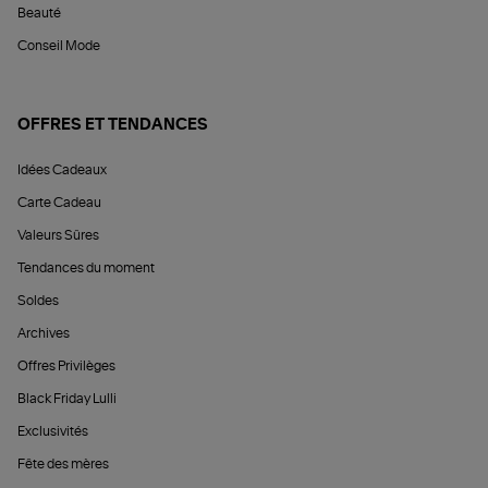
Beauté
Conseil Mode
OFFRES ET TENDANCES
Idées Cadeaux
Carte Cadeau
Valeurs Sûres
Tendances du moment
Soldes
Archives
Offres Privilèges
Black Friday Lulli
Exclusivités
Fête des mères