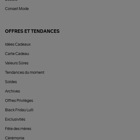
Conseil Mode
OFFRES ET TENDANCES
Idées Cadeaux
Carte Cadeau
Valeurs Sûres
Tendances du moment
Soldes
Archives
Offres Privilèges
Black Friday Lulli
Exclusivités
Fête des mères
Cérémonie