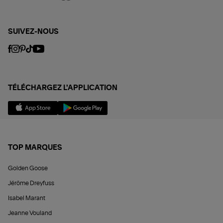
SUIVEZ-NOUS
TÉLÉCHARGEZ L'APPLICATION
TOP MARQUES
Golden Goose
Jérôme Dreyfuss
Isabel Marant
Jeanne Vouland