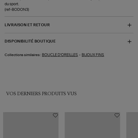
du sport.
(ref-BODON3)
LIVRAISON ET RETOUR
DISPONIBILITÉ BOUTIQUE
-
BOUCLE D'OREILLES
BIJOUX FINS
Collections similaires :
VOS DERNIERS PRODUITS VUS