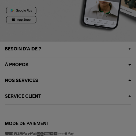
BESOIN D'AIDE ?
À PROPOS
NOS SERVICES
SERVICE CLIENT
MODE DE PAIEMENT