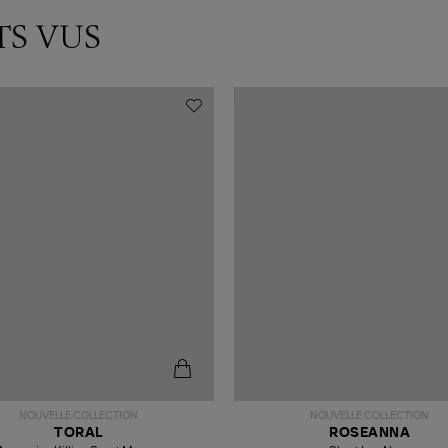
TS VUS
NOUVELLE COLLECTION
NOUVELLE COLLECTION
TORAL
ROSEANNA