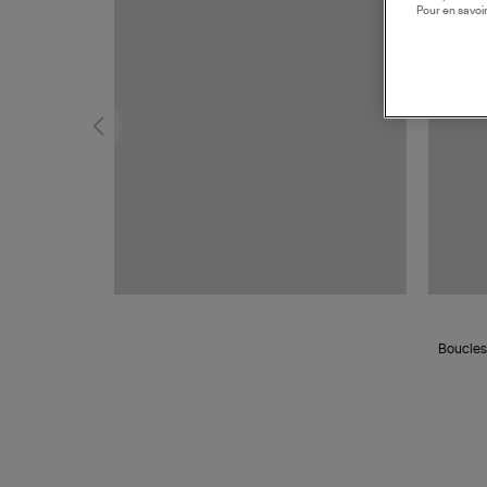
Pour en savoir
Boucles