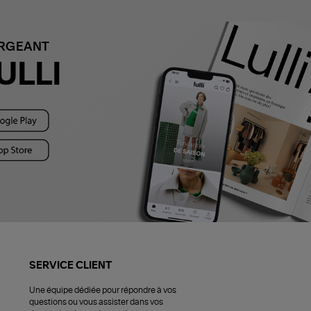
ARGEANT
ULLI
SERVICE CLIENT
Une équipe dédiée pour répondre à vos
questions ou vous assister dans vos