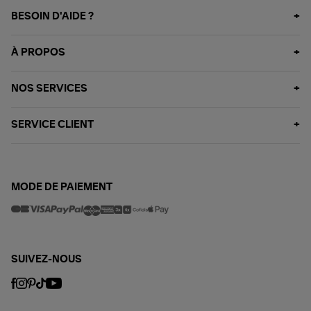
BESOIN D'AIDE ?
À PROPOS
NOS SERVICES
SERVICE CLIENT
MODE DE PAIEMENT
SUIVEZ-NOUS