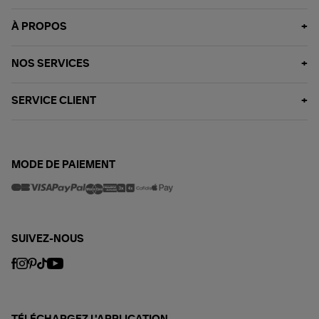
À PROPOS
NOS SERVICES
SERVICE CLIENT
MODE DE PAIEMENT
SUIVEZ-NOUS