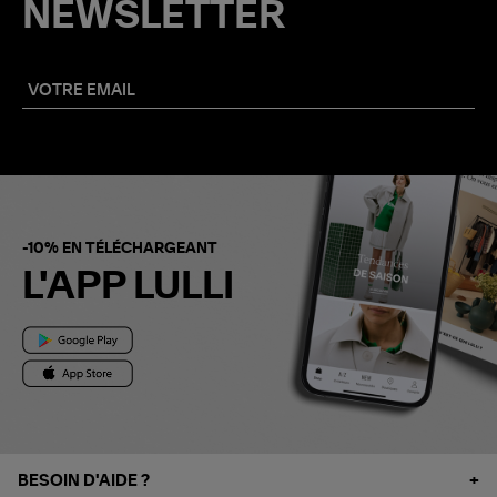
NEWSLETTER
-10% EN TÉLÉCHARGEANT
L'APP LULLI
BESOIN D'AIDE ?