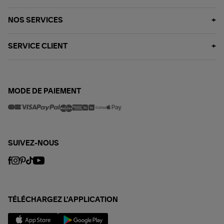
NOS SERVICES
SERVICE CLIENT
MODE DE PAIEMENT
SUIVEZ-NOUS
TÉLÉCHARGEZ L'APPLICATION