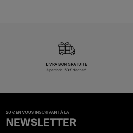
LIVRAISON GRATUITE
à partir de 150 € d'achat*
20 € EN VOUS INSCRIVANT À LA
NEWSLETTER