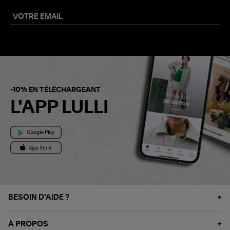
-10% EN TÉLÉCHARGEANT
L'APP LULLI
BESOIN D'AIDE ?
À PROPOS