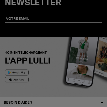
NEWSLETTER
-10% EN TÉLÉCHARGEANT
L'APP LULLI
BESOIN D'AIDE ?