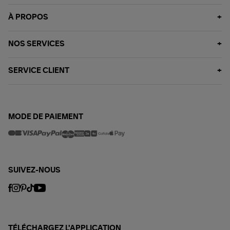
À PROPOS
NOS SERVICES
SERVICE CLIENT
MODE DE PAIEMENT
SUIVEZ-NOUS
TÉLÉCHARGEZ L'APPLICATION