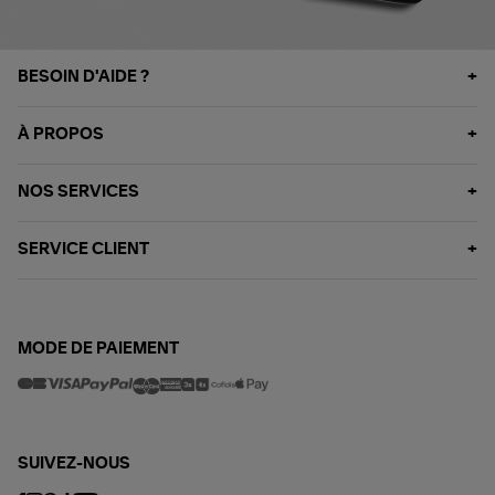
BESOIN D'AIDE ?
À PROPOS
NOS SERVICES
SERVICE CLIENT
MODE DE PAIEMENT
SUIVEZ-NOUS