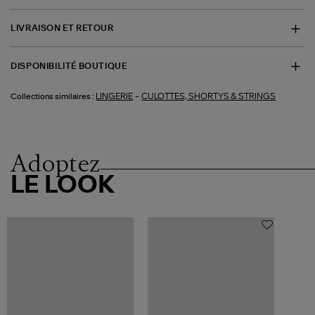
LIVRAISON ET RETOUR
DISPONIBILITÉ BOUTIQUE
-
LINGERIE
CULOTTES, SHORTYS & STRINGS
Collections similaires :
Adoptez
LE LOOK