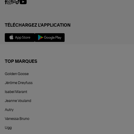
TÉLÉCHARGEZ L'APPLICATION
TOP MARQUES
Golden Goose
Jérôme Dreyfuss
Isabel Marant
Jeanne Vouland
Autry
Vanessa Bruno
Ugg