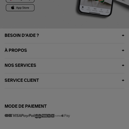
BESOIN D'AIDE ?
À PROPOS
NOS SERVICES
SERVICE CLIENT
MODE DE PAIEMENT