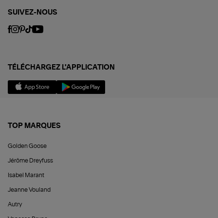
SUIVEZ-NOUS
TÉLÉCHARGEZ L'APPLICATION
TOP MARQUES
Golden Goose
Jérôme Dreyfuss
Isabel Marant
Jeanne Vouland
Autry