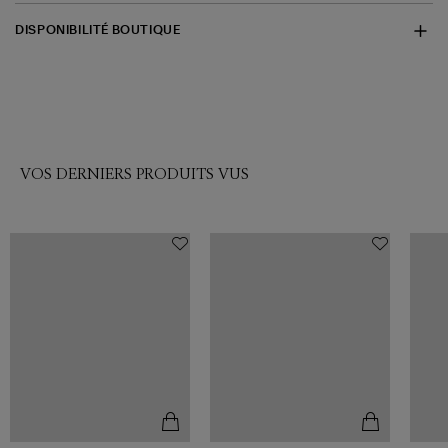
DISPONIBILITÉ BOUTIQUE
VOS DERNIERS PRODUITS VUS