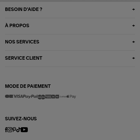
BESOIN D'AIDE ?
À PROPOS
NOS SERVICES
SERVICE CLIENT
MODE DE PAIEMENT
SUIVEZ-NOUS