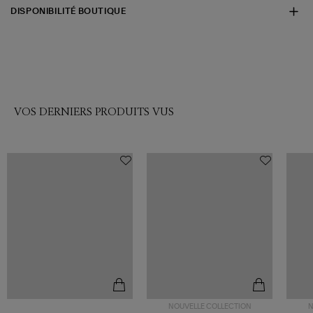
DISPONIBILITÉ BOUTIQUE
VOS DERNIERS PRODUITS VUS
NOUVELLE COLLECTION
N