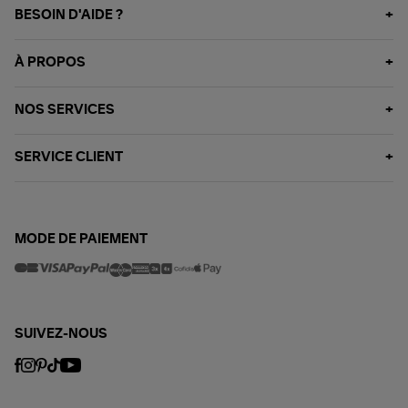
BESOIN D'AIDE ?
À PROPOS
NOS SERVICES
SERVICE CLIENT
MODE DE PAIEMENT
SUIVEZ-NOUS