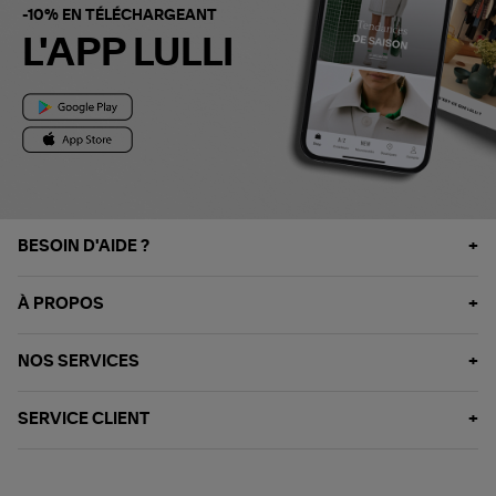
-10% EN TÉLÉCHARGEANT
L'APP LULLI
BESOIN D'AIDE ?
À PROPOS
NOS SERVICES
SERVICE CLIENT