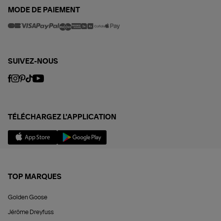
MODE DE PAIEMENT
SUIVEZ-NOUS
TÉLÉCHARGEZ L'APPLICATION
TOP MARQUES
Golden Goose
Jérôme Dreyfuss