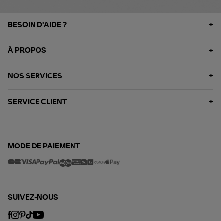
BESOIN D'AIDE ?
À PROPOS
NOS SERVICES
SERVICE CLIENT
MODE DE PAIEMENT
SUIVEZ-NOUS