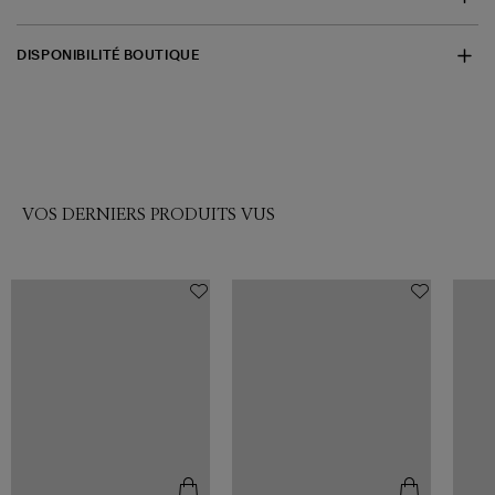
DISPONIBILITÉ BOUTIQUE
VOS DERNIERS PRODUITS VUS