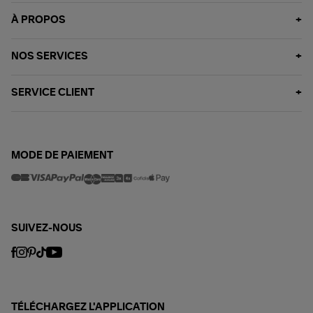
À PROPOS
NOS SERVICES
SERVICE CLIENT
MODE DE PAIEMENT
SUIVEZ-NOUS
TÉLÉCHARGEZ L'APPLICATION