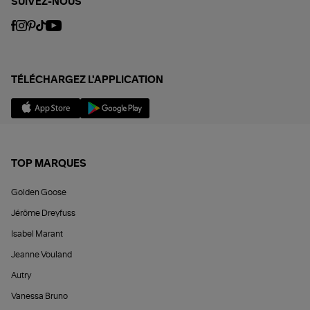
SUIVEZ-NOUS
TÉLÉCHARGEZ L'APPLICATION
TOP MARQUES
Golden Goose
Jérôme Dreyfuss
Isabel Marant
Jeanne Vouland
Autry
Vanessa Bruno