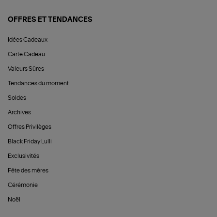
OFFRES ET TENDANCES
Idées Cadeaux
Carte Cadeau
Valeurs Sûres
Tendances du moment
Soldes
Archives
Offres Privilèges
Black Friday Lulli
Exclusivités
Fête des mères
Cérémonie
Noël