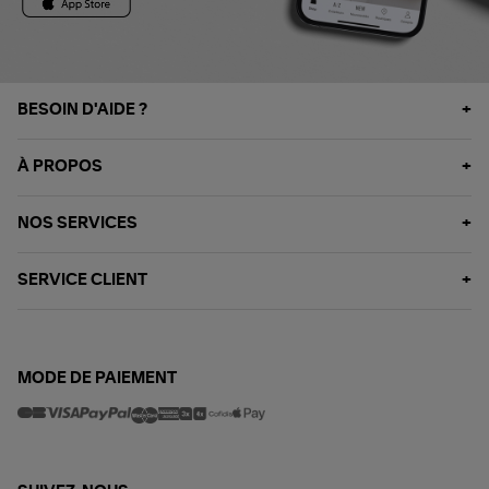
BESOIN D'AIDE ?
À PROPOS
NOS SERVICES
SERVICE CLIENT
MODE DE PAIEMENT