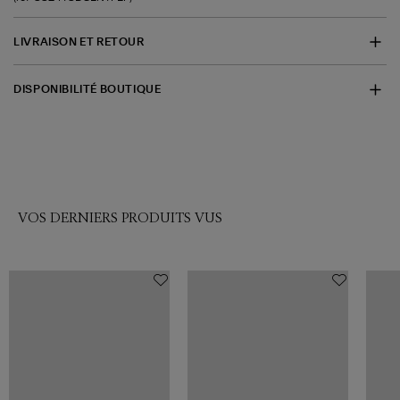
LIVRAISON ET RETOUR
DISPONIBILITÉ BOUTIQUE
VOS DERNIERS PRODUITS VUS