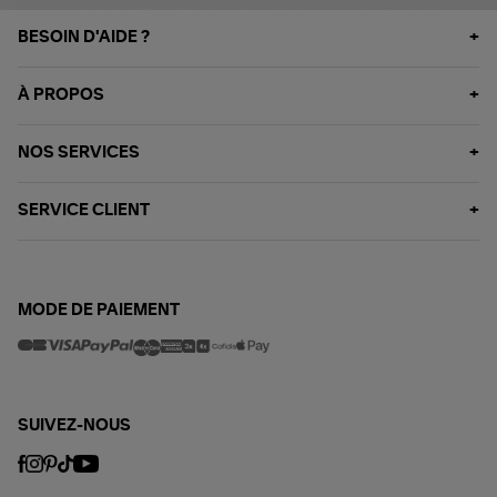
BESOIN D'AIDE ?
À PROPOS
NOS SERVICES
SERVICE CLIENT
MODE DE PAIEMENT
SUIVEZ-NOUS