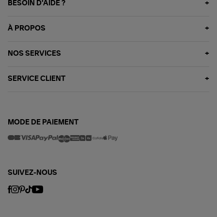
BESOIN D'AIDE ?
À PROPOS
NOS SERVICES
SERVICE CLIENT
MODE DE PAIEMENT
SUIVEZ-NOUS