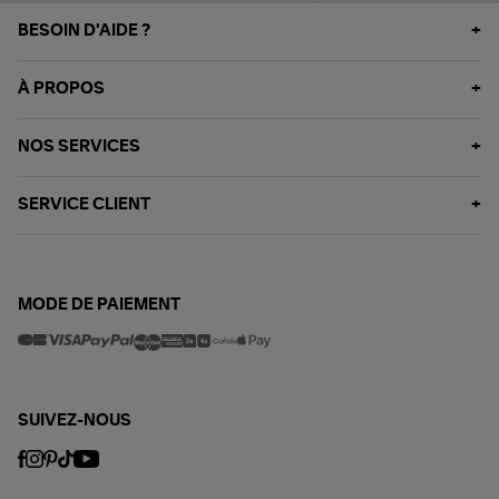
BESOIN D'AIDE ?
À PROPOS
NOS SERVICES
SERVICE CLIENT
MODE DE PAIEMENT
SUIVEZ-NOUS