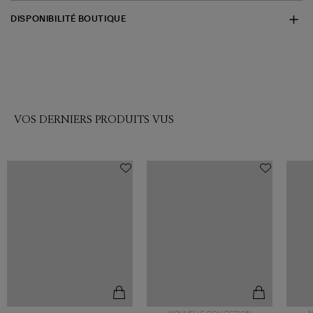
DISPONIBILITÉ BOUTIQUE
VOS DERNIERS PRODUITS VUS