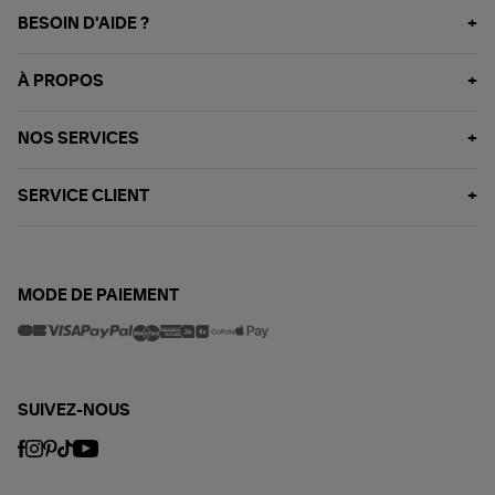
BESOIN D'AIDE ?
À PROPOS
NOS SERVICES
SERVICE CLIENT
MODE DE PAIEMENT
SUIVEZ-NOUS