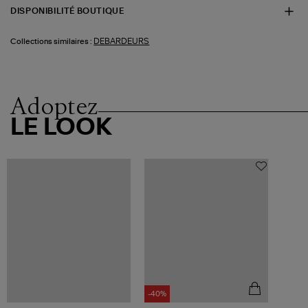
DISPONIBILITÉ BOUTIQUE
DEBARDEURS
Collections similaires :
Adoptez
LE LOOK
-40%