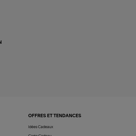
N
OFFRES ET TENDANCES
Idées Cadeaux