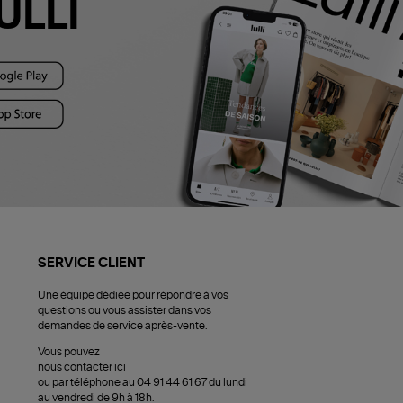
ULLI
SERVICE CLIENT
Une équipe dédiée pour répondre à vos
questions ou vous assister dans vos
demandes de service après-vente.
Vous pouvez
nous contacter ici
ou par téléphone au 04 91 44 61 67 du lundi
au vendredi de 9h à 18h.