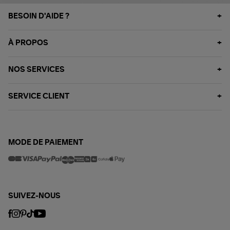
BESOIN D'AIDE ?
À PROPOS
NOS SERVICES
SERVICE CLIENT
MODE DE PAIEMENT
SUIVEZ-NOUS