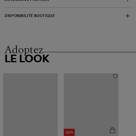
DISPONIBILITÉ BOUTIQUE
Adoptez
LE LOOK
-60%