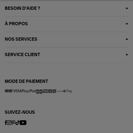
BESOIN D'AIDE ?
À PROPOS
NOS SERVICES
SERVICE CLIENT
MODE DE PAIEMENT
SUIVEZ-NOUS